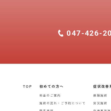
047-426-2
TOP
初めての方へ
症状改善
料金のご案内
保険施術
施術の流れ・ご予約について
労災施術
院長挨拶
交通事故