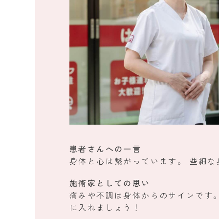
患者さんへの一言
身体と心は繋がっています。 些細
施術家としての思い
痛みや不調は身体からのサインです
に入れましょう！