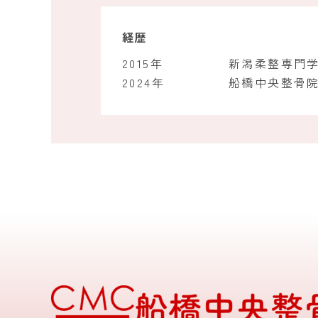
経歴
2015年
新潟柔整専門
2024年
船橋中央整骨