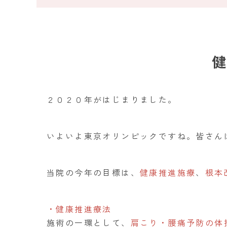
２０２０年がはじまりました。
いよいよ東京オリンピックですね。皆さん
当院の今年の目標は、
健康推進施療
、
根本
・健康推進療法
施術の一環として、
肩こり・腰痛予防の体