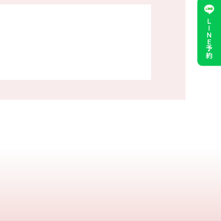
LINE予約