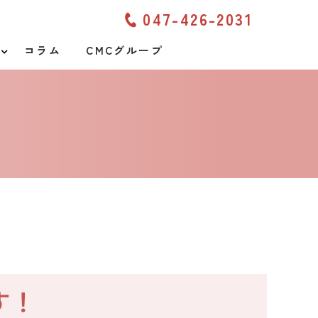
047-426-2031
コラム
CMCグループ
す！