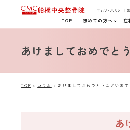
〒273-0005 
TOP
初めての方へ
症
あけましておめでと
TOP
コラム
あけましておめでとうございます
あ