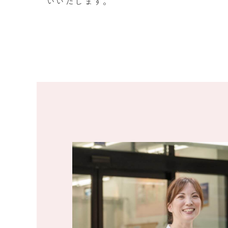
いいたします。