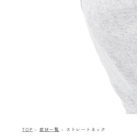
TOP
症状一覧
ストレートネック