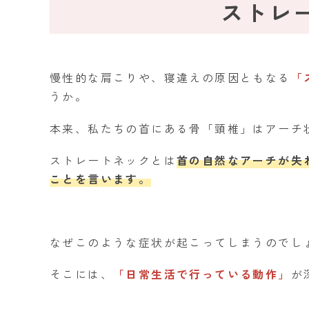
ストレ
慢性的な肩こりや、寝違えの原因ともなる
「
うか。
本来、私たちの首にある骨「頸椎」はアーチ
ストレートネックとは
首の自然なアーチが失
ことを言います。
なぜこのような症状が起こってしまうのでし
そこには、
「日常生活で行っている動作」
が