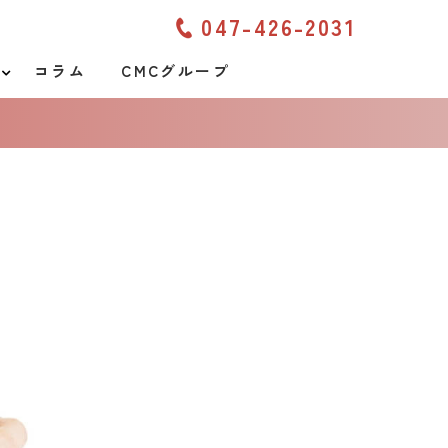
047-426-2031
コラム
CMCグループ