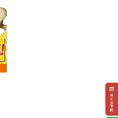
WEB予約