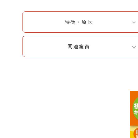
特徴・原因
関連施術