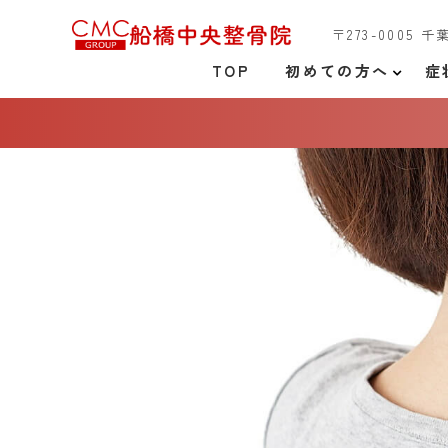
〒273-0005 
TOP
初めての方へ
症