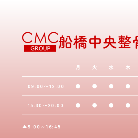
月
火
水
木
09:00〜12:00
●
●
●
●
15:30〜20:00
●
●
●
●
▲9:00～16:45