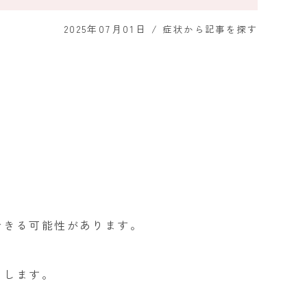
2025年07月01日
/
症状から記事を探す
できる可能性があります。
りします。