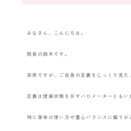
みなさん、こんにちは。
院長の鈴木です。
突然ですが、ご自身の足裏をじっくり見た
足裏は健康状態を示すバロメーターともい
特に身体の使い方や重心バランスに偏りが