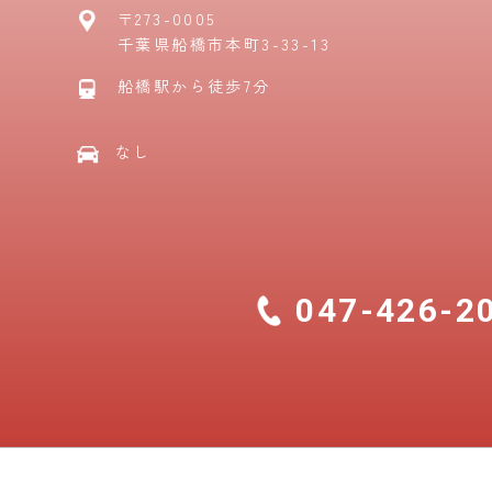
〒273-0005
千葉県船橋市本町3-33-13
船橋駅から徒歩7分
なし
047-426-2