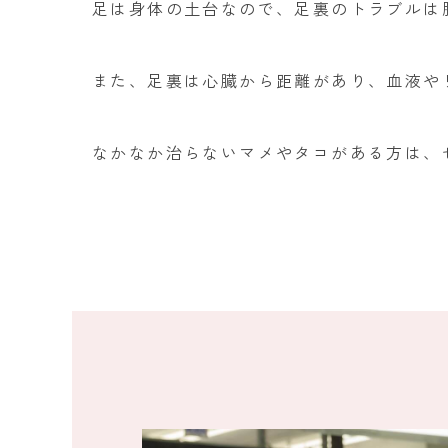
足は身体の土台なので、足裏のトラブルは
また、足裏は心臓から距離があり、血液や
なかなか治らないマメやタコがある方は、