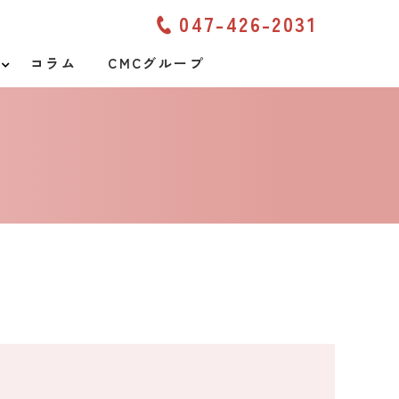
047-426-2031
コラム
CMCグループ