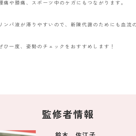
腰痛や膝痛、スポーツ中のケガにもつながります。
リンパ液が滞りやすいので、新陳代謝のためにも血流
ぜひ一度、姿勢のチェックをおすすめします！
監修者情報
鈴木 佐江子